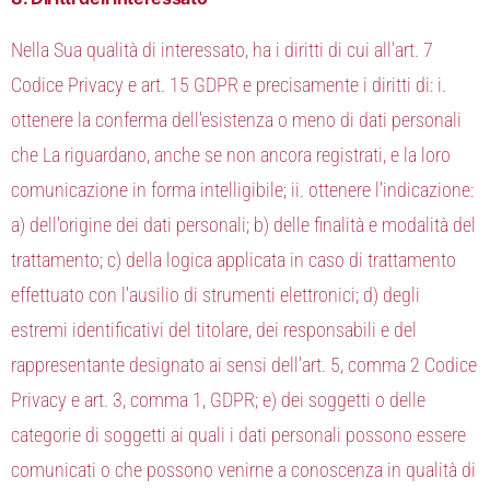
Nella Sua qualità di interessato, ha i diritti di cui all’art. 7
Codice Privacy e art. 15 GDPR e precisamente i diritti di: i.
ottenere la conferma dell’esistenza o meno di dati personali
che La riguardano, anche se non ancora registrati, e la loro
comunicazione in forma intelligibile; ii. ottenere l’indicazione:
a) dell’origine dei dati personali; b) delle finalità e modalità del
trattamento; c) della logica applicata in caso di trattamento
effettuato con l’ausilio di strumenti elettronici; d) degli
estremi identificativi del titolare, dei responsabili e del
rappresentante designato ai sensi dell’art. 5, comma 2 Codice
Privacy e art. 3, comma 1, GDPR; e) dei soggetti o delle
categorie di soggetti ai quali i dati personali possono essere
comunicati o che possono venirne a conoscenza in qualità di