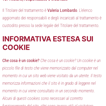
Il Titolare del trattamento è
Valeria Lombardo
. L’elenco
aggiornato dei responsabili e degli incaricati al trattamento è
custodito presso la sede legale del Titolare del trattamento.
INFORMATIVA ESTESA SUI
COOKIE
Che cosa è un cookie?
Che cosa è un cookie? Un cookie è un
piccolo file di testo che viene memorizzato dal computer nel
momento in cui un sito web viene visitato da un utente. Il testo
memorizza informazioni che il sito è in grado di leggere nel
momento in cui viene consultato in un secondo momento.
Alcuni di questi cookies sono necessari al corretto
funzionamento del sito, altri sono invece utili al visitatore