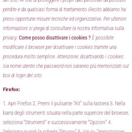
perdite e da qualsiasi forma di trattamento illecito abbiamo ha
preso opportune misure tecniche ed organizzative.
Per ulteriori
informazioni si prega di consultare la nostra Informativa sulla
privacy.
Come posso disattivare i cookies ?
È possibile
modificare il browser per disattivare i cookies tramite una
procedura molto semplice. Attenzione: disattivando i cookies
sia nome utente che password non saranno più memorizzati sul
box di login del sito.
Firefox:
1. Apri Firefox 2. Premi il pulsante “Alt” sulla tastiera 3. Nella
barra degli strumenti situata nella parte superiore del browser,
seleziona “Strumenti” e successivamente “Opzioni” 4.
Seleziona quindi la scheda “Privacy” 5. Vai su “Impostazioni