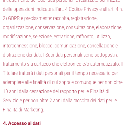
delle operazioni indicate all’art. 4 Codice Privacy e all’art. 4 n.
2) GDPR e precisamente: raccolta, registrazione,
organizzazione, conservazione, consultazione, elaborazione,
modificazione, selezione, estrazione, raffronto, utilizzo,
interconnessione, blocco, comunicazione, cancellazione e
distruzione dei dati. I Suoi dati personali sono sottoposti a
trattamento sia cartaceo che elettronico e/o automatizzato. Il
Titolare tratterà i dati personali per il tempo necessario per
adempiere alle finalità di cui sopra e comunque per non oltre
10 anni dalla cessazione del rapporto per le Finalità di
Servizio e per non oltre 2 anni dalla raccolta dei dati per le
Finalità di Marketing.
4. Accesso ai dati