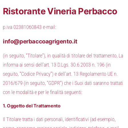
Ristorante Vineria Perbacco
p.iva 02381060843 e-mail:
info@perbaccoagrigento.it
(in seguito, “Titolare”), in qualità di titolare del trattamento, La
informa ai sensi dell’art. 13 D.Lgs. 30.6.2003 n. 196 (in
seguito, “Codice Privacy”) e dell’art. 13 Regolamento UE n.
2016/679 (in seguito, “GDPR”) che i Suoi dati saranno trattati
con le modalità e per le finalità seguenti:
1. Oggetto del Trattamento
Il Titolare tratta i dati personali, identificativi (ad esempio,