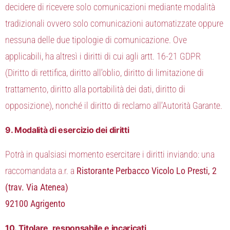
decidere di ricevere solo comunicazioni mediante modalità
tradizionali ovvero solo comunicazioni automatizzate oppure
nessuna delle due tipologie di comunicazione. Ove
applicabili, ha altresì i diritti di cui agli artt. 16-21 GDPR
(Diritto di rettifica, diritto all’oblio, diritto di limitazione di
trattamento, diritto alla portabilità dei dati, diritto di
opposizione), nonché il diritto di reclamo all’Autorità Garante.
9. Modalità di esercizio dei diritti
Potrà in qualsiasi momento esercitare i diritti inviando: una
raccomandata a.r. a
Ristorante Perbacco Vicolo Lo Presti, 2
(trav. Via Atenea)
92100 Agrigento
10. Titolare, responsabile e incaricati