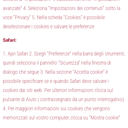
avanzate” 4. Seleziona “Impostazioni dei contenuti” sotto la
voce “Privacy” 5. Nella scheda “Cookies” è possibile
deselezionare i cookies e salvare le preferenze
Safari:
1. Apri Safari 2. Scegli “Preferenze” nella barra degli strumenti,
quindi seleziona il pannello “Sicurezza” nella finestra di
dialogo che segue 3. Nella sezione “Accetta cookie” è
possibile specificare se e quando Safari deve salvare i
cookies dai siti web. Per ulteriori informazioni clicca sul
pulsante di Aiuto ( contrassegnato da un punto interrogativo)
4. Per maggiori informazioni sui cookies che vengono
memorizzati sul vostro computer, clicca su “Mostra cookie”