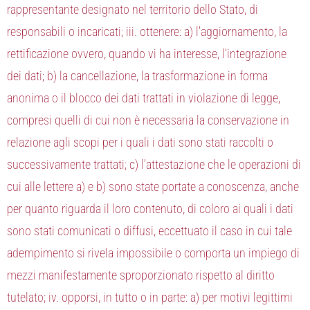
rappresentante designato nel territorio dello Stato, di
responsabili o incaricati; iii. ottenere: a) l’aggiornamento, la
rettificazione ovvero, quando vi ha interesse, l’integrazione
dei dati; b) la cancellazione, la trasformazione in forma
anonima o il blocco dei dati trattati in violazione di legge,
compresi quelli di cui non è necessaria la conservazione in
relazione agli scopi per i quali i dati sono stati raccolti o
successivamente trattati; c) l’attestazione che le operazioni di
cui alle lettere a) e b) sono state portate a conoscenza, anche
per quanto riguarda il loro contenuto, di coloro ai quali i dati
sono stati comunicati o diffusi, eccettuato il caso in cui tale
adempimento si rivela impossibile o comporta un impiego di
mezzi manifestamente sproporzionato rispetto al diritto
tutelato; iv. opporsi, in tutto o in parte: a) per motivi legittimi