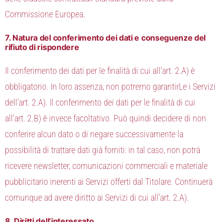
Commissione Europea.
7. Natura del conferimento dei dati e conseguenze del
rifiuto di rispondere
Il conferimento dei dati per le finalità di cui all’art. 2.A) è
obbligatorio. In loro assenza, non potremo garantirLe i Servizi
dell’art. 2.A). Il conferimento dei dati per le finalità di cui
all’art. 2.B) è invece facoltativo. Può quindi decidere di non
conferire alcun dato o di negare successivamente la
possibilità di trattare dati già forniti: in tal caso, non potrà
ricevere newsletter, comunicazioni commerciali e materiale
pubblicitario inerenti ai Servizi offerti dal Titolare. Continuerà
comunque ad avere diritto ai Servizi di cui all’art. 2.A).
8. Diritti dell’interessato