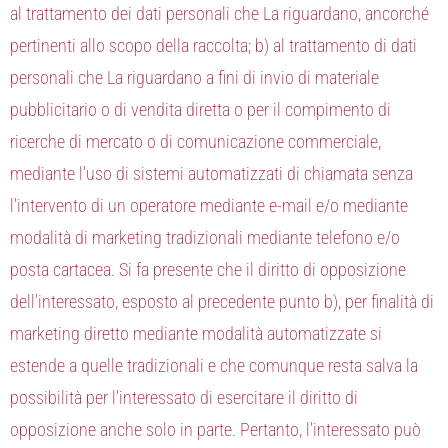
al trattamento dei dati personali che La riguardano, ancorché
pertinenti allo scopo della raccolta; b) al trattamento di dati
personali che La riguardano a fini di invio di materiale
pubblicitario o di vendita diretta o per il compimento di
ricerche di mercato o di comunicazione commerciale,
mediante l’uso di sistemi automatizzati di chiamata senza
l’intervento di un operatore mediante e-mail e/o mediante
modalità di marketing tradizionali mediante telefono e/o
posta cartacea. Si fa presente che il diritto di opposizione
dell’interessato, esposto al precedente punto b), per finalità di
marketing diretto mediante modalità automatizzate si
estende a quelle tradizionali e che comunque resta salva la
possibilità per l’interessato di esercitare il diritto di
opposizione anche solo in parte. Pertanto, l’interessato può