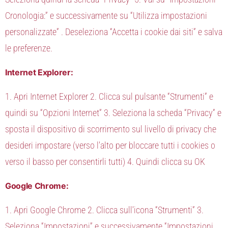
Cronologia:” e successivamente su “Utilizza impostazioni
personalizzate” . Deseleziona “Accetta i cookie dai siti” e salva
le preferenze.
Internet Explorer:
1. Apri Internet Explorer 2. Clicca sul pulsante “Strumenti” e
quindi su “Opzioni Internet” 3. Seleziona la scheda “Privacy” e
sposta il dispositivo di scorrimento sul livello di privacy che
desideri impostare (verso l’alto per bloccare tutti i cookies o
verso il basso per consentirli tutti) 4. Quindi clicca su OK
Google Chrome:
1. Apri Google Chrome 2. Clicca sull’icona “Strumenti” 3.
Seleziona “Impostazioni” e successivamente “Impostazioni