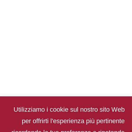
Utilizziamo i cookie sul nostro sito Web
per offrirti l'esperienza più pertinente