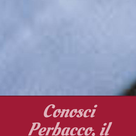
Conosci
Perbacco, il